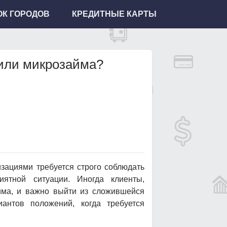
К ГОРОДОВ
КРЕДИТНЫЕ КАРТЫ
 или микрозайма?
зациями требуется строго соблюдать
ятной ситуации. Иногда клиенты,
айма, и важно выйти из сложившейся
антов положений, когда требуется