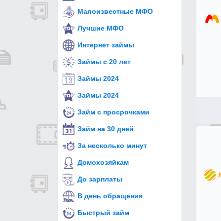
Малоизвестные МФО
Лучшие МФО
Интернет займы
Займы с 20 лет
Займы 2024
Займы 2024
Займ с просрочками
Займ на 30 дней
За несколько минут
Домохозяйкам
До зарплаты
В день обращения
Быстрый займ