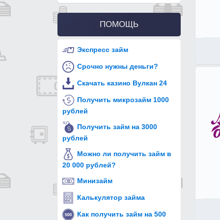
ПОМОЩЬ
Экспресс займ
Срочно нужны деньги?
Скачать казино Вулкан 24
Получить микрозайм 1000
рублей
Получить займ на 3000
рублей
Можно ли получить займ в
20 000 рублей?
Минизайм
Калькулятор займа
Как получить займ на 500