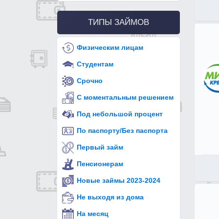
ТИПЫ ЗАЙМОВ
Физическим лицам
Студентам
Срочно
С моментальным решением
Под небольшой процент
По паспорту/Без паспорта
Первый займ
Пенсионерам
Новые займы 2023-2024
Не выходя из дома
На месяц