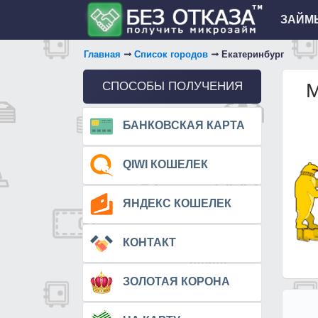
ЗАЙМЫ
Главная
Список городов
Екатеринбург
СПОСОБЫ ПОЛУЧЕНИЯ
М
БАНКОВСКАЯ КАРТА
QIWI КОШЕЛЕК
ЯНДЕКС КОШЕЛЕК
КОНТАКТ
ЗОЛОТАЯ КОРОНА