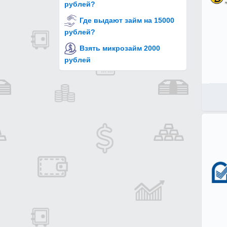
рублей?
Где выдают займ на 15000
рублей?
Взять микрозайм 2000
рублей