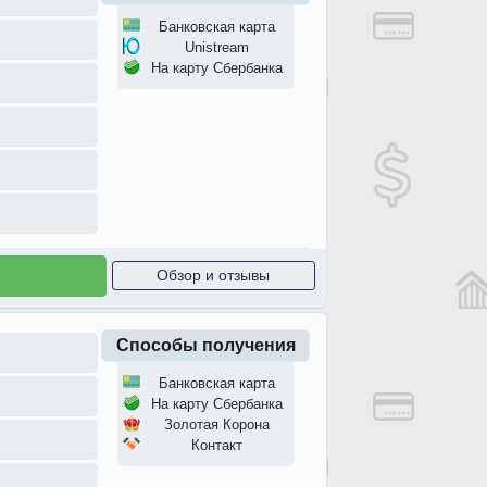
Банковская карта
Unistream
На карту Сбербанка
Обзор и отзывы
Способы получения
Банковская карта
На карту Сбербанка
Золотая Корона
Контакт