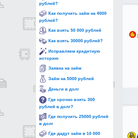
рублей?
Как получить займ на 4000
рублей?
Как взять 50 000 рублей
Как взять 30000 рублей?
Исправляем кредитную
историю
Заявка на займ
Займ на 5000 рублей
Деньги в долг
Где срочно взять 300
рублей в долг?
Где получить 25000 рублей
в долг
Где дадут займ в 10 000