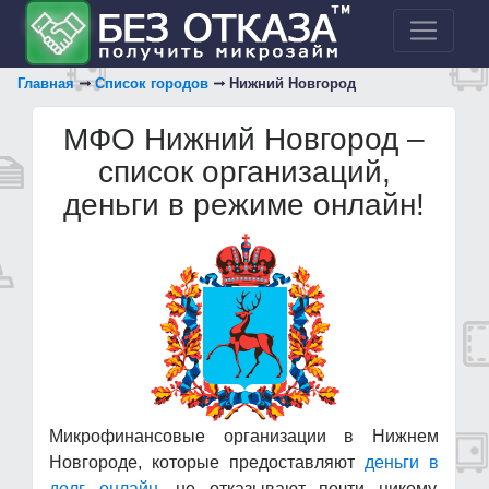
Главная
Список городов
Нижний Новгород
МФО Нижний Новгород –
список организаций,
деньги в режиме онлайн!
Микрофинансовые организации в Нижнем
Новгороде, которые предоставляют
деньги в
долг онлайн
, не отказывают почти никому.