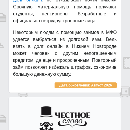
Срочную материальную помощь получают
студенты, пенсионеры, безработные и
официально нетрудоустроенные лица.
Некоторым людям с помощью займов в МФО
удается выбраться из долговой ямы. Ведь
взять в долг онлайн в Нижнем Новгороде
может человек с другим непогашенным
кредитом, да еще и просроченным. Повторный
займ позволяет избежать штрафов, сэкономив
большую денежную сумму.
Дата обновления: Август 2026