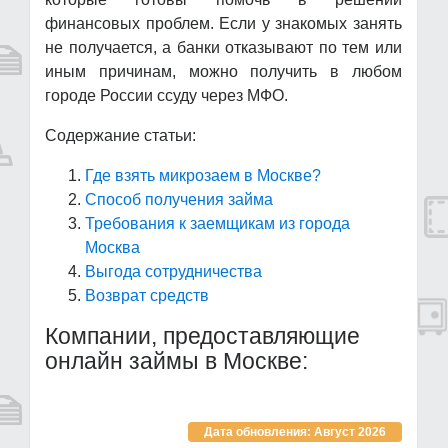
финансовых проблем. Если у знакомых занять
не получается, а банки отказывают по тем или
иным причинам, можно получить в любом
городе России ссуду через МФО.
Содержание статьи:
Где взять микрозаем в Москве?
Способ получения займа
Требования к заемщикам из города
Москва
Выгода сотрудничества
Возврат средств
Компании, предоставляющие
онлайн займы в Москве:
Дата обновления: Август 2026