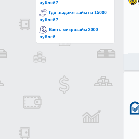
рублей?
Где выдают займ на 15000
рублей?
Взять микрозайм 2000
рублей