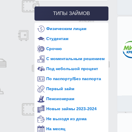
ТИПЫ ЗАЙМОВ
Физическим лицам
Студентам
Срочно
С моментальным решением
Под небольшой процент
По паспорту/Без паспорта
Первый займ
Пенсионерам
Новые займы 2023-2024
Не выходя из дома
На месяц