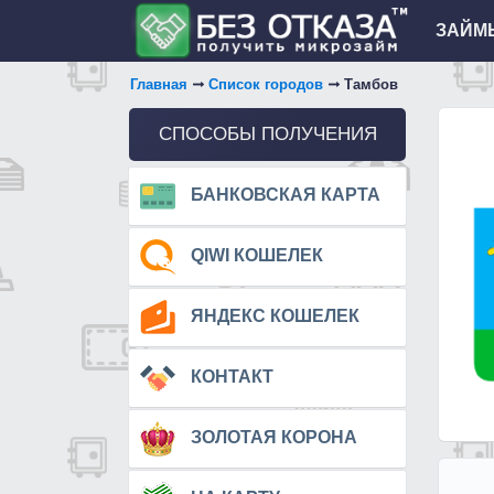
ЗАЙМЫ
Главная
Список городов
Тамбов
СПОСОБЫ ПОЛУЧЕНИЯ
БАНКОВСКАЯ КАРТА
QIWI КОШЕЛЕК
ЯНДЕКС КОШЕЛЕК
КОНТАКТ
ЗОЛОТАЯ КОРОНА