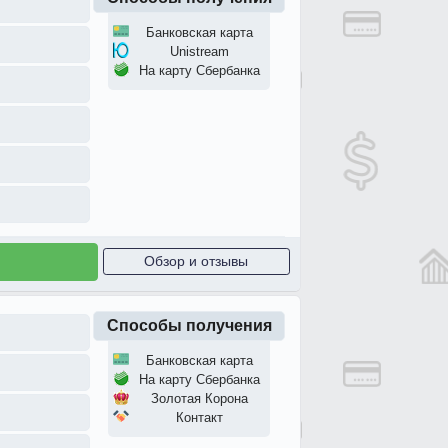
Банковская карта
Unistream
На карту Сбербанка
Обзор и отзывы
Способы получения
Банковская карта
На карту Сбербанка
Золотая Корона
Контакт