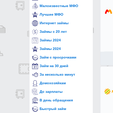
Малоизвестные МФО
Лучшие МФО
Интернет займы
Займы с 20 лет
Займы 2024
Займы 2024
Займ с просрочками
Займ на 30 дней
За несколько минут
Домохозяйкам
До зарплаты
В день обращения
Быстрый займ