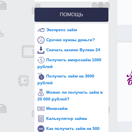
ПОМОЩЬ
Экспресс займ
Срочно нужны деньги?
Скачать казино Вулкан 24
Получить микрозайм 1000
рублей
Получить займ на 3000
рублей
Можно ли получить займ в
20 000 рублей?
Минизайм
Калькулятор займа
Как получить займ на 500