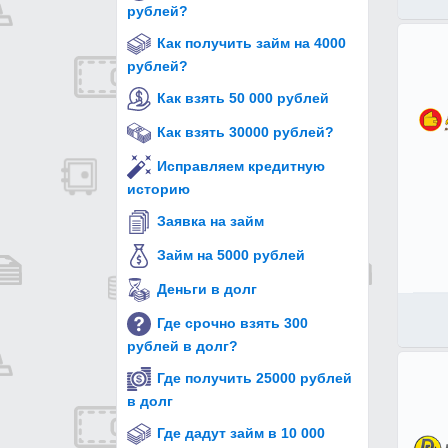
рублей?
Как получить займ на 4000
рублей?
Как взять 50 000 рублей
Как взять 30000 рублей?
Исправляем кредитную
историю
Заявка на займ
Займ на 5000 рублей
Деньги в долг
Где срочно взять 300
рублей в долг?
Где получить 25000 рублей
в долг
Где дадут займ в 10 000