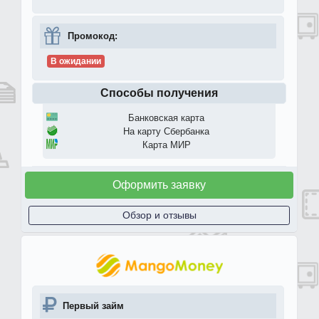
Промокод:
В ожидании
Способы получения
Банковская карта
На карту Сбербанка
Карта МИР
Оформить заявку
Обзор и отзывы
Первый займ