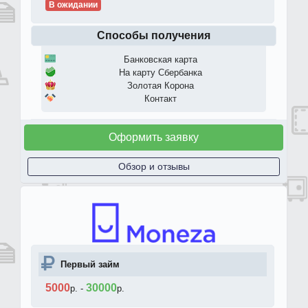
В ожидании
Способы получения
Банковская карта
На карту Сбербанка
Золотая Корона
Контакт
Оформить заявку
Обзор и отзывы
Первый займ
5000
30000
р.
-
р.