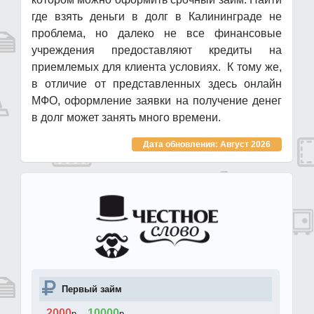
где взять деньги в долг в Калининграде не
проблема, но далеко не все финансовые
учреждения предоставляют кредиты на
приемлемых для клиента условиях. К тому же,
в отличие от представленных здесь онлайн
МФО, оформление заявки на получение денег
в долг может занять много времени.
Дата обновления: Август 2026
Первый займ
2000
10000
р.
-
р.