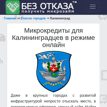
Главная
Список городов
Калининград
Микрокредиты для
Калининградцев в режиме
онлайн
Даже в крупных городах с развитой
инфраструктурой непросто отыскать место, в
котором можно оформить срочный займ. Найти