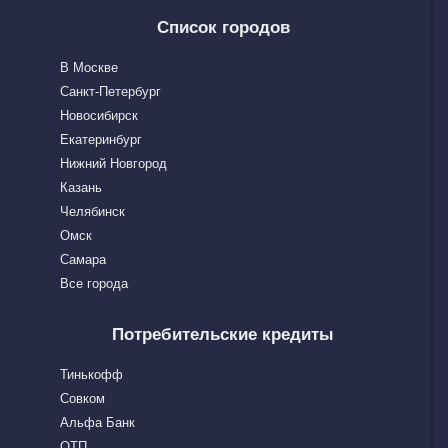
Список городов
В Москве
Санкт-Петербург
Новосибирск
Екатеринбург
Нижний Новгород
Казань
Челябинск
Омск
Самара
Все города
Потребительские кредиты
Тинькофф
Совком
Альфа Банк
OTП