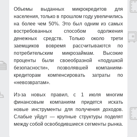
Объемы выданных микрокредитов для
населения, только в прошлом году увеличились
на более чем 50%. Это был одним из самых
востребованных способом одолжения
денежных средств. Только около трети
заемщиков вовремя рассчитываются по
потребительским микрозаймам. Высокие
проценты были своеобразной «подушкой
безопасности», позволявшей компаниям-
кредиторам компенсировать затраты по
«невозвратам».
Из-за новых правил, с 1 июля многим
финансовым компаниям придется искать
новые инструменты для получения доходов.
Слабые уйдут — крупные структуры поделят
между собой освободившиеся сегменты рынка.