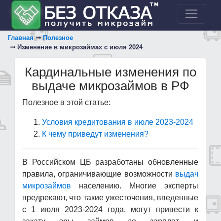
Главная
Полезное
Изменение в микрозаймах с июля 2024
Кардинальные изменения по
выдаче микрозаймов в РФ
Полезное в этой статье:
Условия кредитования в июле 2023-2024
К чему приведут изменения?
В Российском ЦБ разработаны обновленные
правила, ограничивающие возможности
выдач
микрозаймов
населению. Многие эксперты
предрекают, что такие ужесточения, введенные
с 1 июля 2023-2024 года, могут привести к