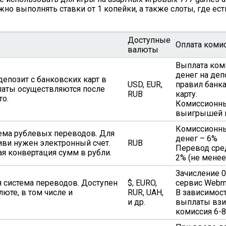
но выполнять ставки от 1 копейки, а также слоты, где ес
Доступные
Оплата коми
валюты
Выплата ком
денег на деп
епозит с банковских карт в
USD, EUR,
правил банк
латы осуществляются после
RUB
карту.
то.
Комиссионны
выигрышей н
Комиссионны
тема рублевых переводов. Для
денег – 6%
иви нужен электронный счет.
RUB
Перевод сре
я конвертация сумм в рубли.
2% (не мене
Зачисление 0
 система переводов. Доступен
$, EURO,
сервис Webm
юте, в том числе и
RUR, UAH,
В зависимост
и др.
выплаты вз
комиссия 6-