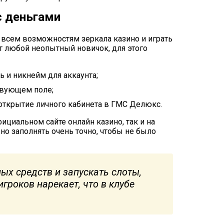
с деньгами
 всем возможностям зеркала казино и играть
т любой неопытный новичок, для этого
ь и никнейм для аккаунта;
ствующем поле;
 открытие личного кабинета в ГМС Делюкс.
ициальном сайте онлайн казино, так и на
но заполнять очень точно, чтобы не было
ых средств и запускать слоты,
гроков нарекает, что в клубе