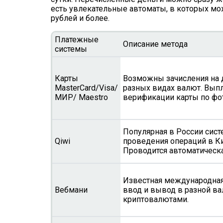
есть увлекательные автоматы, в которых мож
рублей и более.
Платежные
Описание метода
системы
Карты
Возможны зачисления на д
MasterCard/Visa/
разных видах валют. Вып
МИР/ Maestro
верификации карты по фо
Популярная в России сис
Qiwi
проведения операций в К
Проводится автоматическа
Известная международная
Вебмани
ввод и вывод в разной вал
криптовалютами.