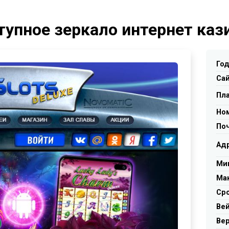
тупное зеркало интернет каз
Год
Сай
Пл
Но
Поч
Адр
Ми
Ма
Ср
Вей
Ве