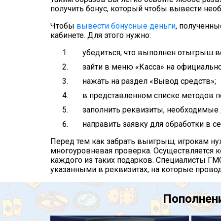
получить бонус, который чтобы вывести нео
Чтобы
вывести бонусные деньги
, полученны
кабинете. Для этого нужно:
убедиться, что выполнен отыгрыш в
зайти в меню «Касса» на официально
нажать на раздел «Вывод средств»;
в представленном списке методов п
заполнить реквизиты, необходимые 
направить заявку для обработки в с
Перед тем как забрать выигрыш, игрокам нуж
многоуровневая проверка. Осуществляется 
каждого из таких подарков. Специалисты Г
указанными в реквизитах, на которые проводи
Пополнени