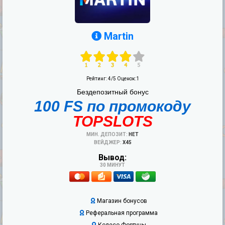
Martin
Рейтинг:
4
/5 Оценок:
1
Бездепозитный бонус
100 FS по промокоду
TOPSLOTS
МИН. ДЕПОЗИТ:
НЕТ
ВЕЙДЖЕР:
Х45
Вывод:
30 МИНУТ
Магазин бонусов
Реферальная программа
Колесо Фортуны