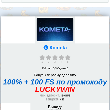
Kometa
Рейтинг:
0
/5 Оценок:
0
Бонус к первому депозиту
100% + 100 FS по промокоду
LUCKYWIN
МИН. ДЕПОЗИТ:
150 RUB
ВЕЙДЖЕР:
Х45
Вывод: