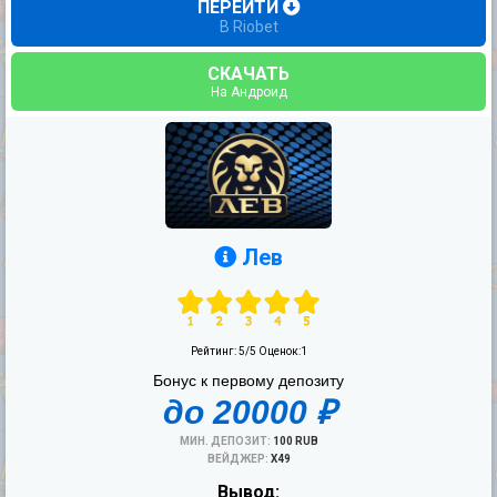
ПЕРЕЙТИ
В Riobet
СКАЧАТЬ
На Андроид
Лев
Рейтинг:
5
/5 Оценок:
1
Бонус к первому депозиту
до 20000 ₽
МИН. ДЕПОЗИТ:
100 RUB
ВЕЙДЖЕР:
X49
Вывод: