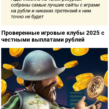
собраны самые лучшие сайты с играми
на рубли и никаких претензий к ним
точно не будет
Проверенные игровые клубы 2025 с
честными выплатами рублей