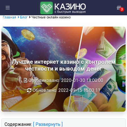
3
Главная
Блог
Честные онлайн казино
Лучшие интернет казино с контролем
честности и выводом денег
Опубликовано: 2020-01-30 18:00:00
Обновлено: 2022-09-15 15:03:11
Содержание:
[ Развернуть ]