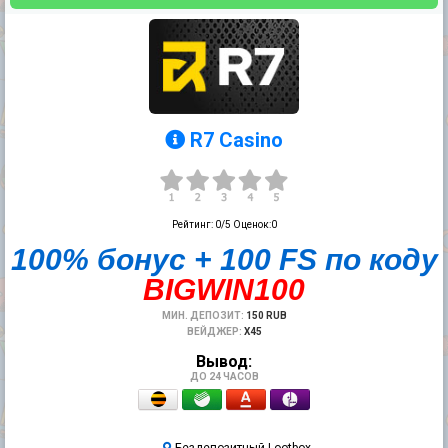
R7 Casino
Рейтинг:
0
/5 Оценок:
0
100% бонус + 100 FS по коду
BIGWIN100
МИН. ДЕПОЗИТ:
150 RUB
ВЕЙДЖЕР:
Х45
Вывод:
ДО 24 ЧАСОВ
Бездепозитный Lootbox