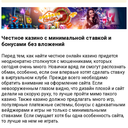
Честное казино с минимальной ставкой и
бонусами без вложений
Перед тем, как найти честное онлайн казино придется
неоднократно столкнутся с мошенниками, которых
сегодня очень много. Новички вряд ли смогут распознать
обман, особенно, если они впервые хотят сделать ставку
в виртуальном клубе. Прежде всего необходимо
обратить внимание на оформление сайта. Если
невооруженным глазом видно, что дизайн плохой и сайт
делали на скорую руку, то лучше пройти мимо такого
казино. Также казино должно предлагать много игр,
популярные платежные системы, бонусы с адекватными
вейджерами и игры не только с минимальными
ставками. Если смущает хотя бы одна особенность сайта,
то лучше на нем не играть.