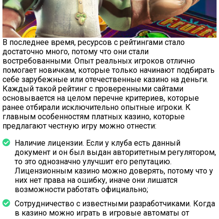
В последнее время, ресурсов с рейтингами стало
достаточно много, потому что они стали
востребованными. Опыт реальных игроков отлично
помогает новичкам, которые только начинают подбирать
себе зарубежные или отечественные казино на деньги.
Каждый такой рейтинг с проверенными сайтами
основывается на целом перечне критериев, которые
ранее отбирали исключительно опытные игроки. К
главным особенностям платных казино, которые
предлагают честную игру можно отнести:
Наличие лицензии. Если у клуба есть данный
документ и он был выдан авторитетным регулятором,
то это однозначно улучшит его репутацию.
Лицензионным казино можно доверять, потому что у
них нет права на ошибку, иначе они лишатся
возможности работать официально;
Сотрудничество с известными разработчиками. Когда
в казино можно играть в игровые автоматы от