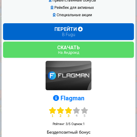
Приветственные бонусы
Рейкбек для активных
Специальные акции
ПЕРЕЙТИ
В Fugu
СКАЧАТЬ
На Андроид
Flagman
Рейтинг:
3
/5 Оценок:
1
Бездепозитный бонус