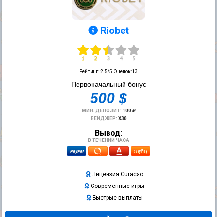
Riobet
Рейтинг:
2.5
/5 Оценок:
13
Первоначальный бонус
500 $
МИН. ДЕПОЗИТ:
100 ₽
ВЕЙДЖЕР:
Х30
Вывод:
В ТЕЧЕНИИ ЧАСА
Лицензия Curacao
Современные игры
Быстрые выплаты